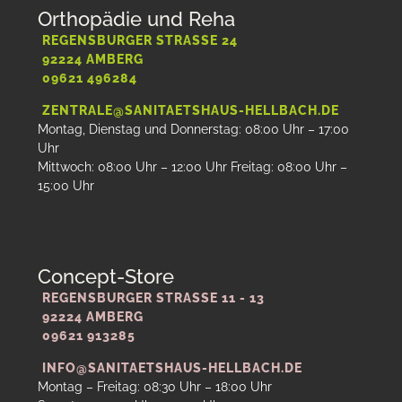
Orthopädie und Reha
REGENSBURGER STRASSE 24
92224 AMBERG
09621 496284
ZENTRALE@SANITAETSHAUS-HELLBACH.DE
Montag, Dienstag und Donnerstag: 08:00 Uhr – 17:00
Uhr
Mittwoch: 08:00 Uhr – 12:00 Uhr Freitag: 08:00 Uhr –
15:00 Uhr
Concept-Store
REGENSBURGER STRASSE 11 - 13
92224 AMBERG
09621 913285
INFO@SANITAETSHAUS-HELLBACH.DE
Montag – Freitag: 08:30 Uhr – 18:00 Uhr